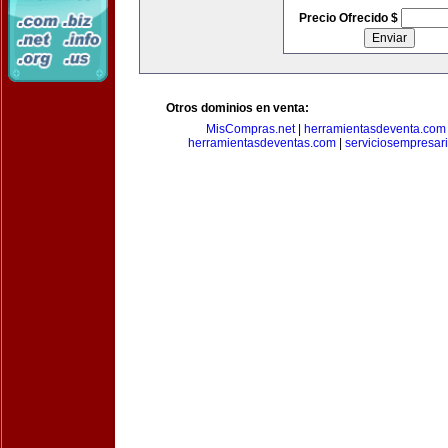
Precio Ofrecido $
Otros dominios en venta:
MisCompras.net
|
herramientasdeventa.com
herramientasdeventas.com
|
serviciosempresar